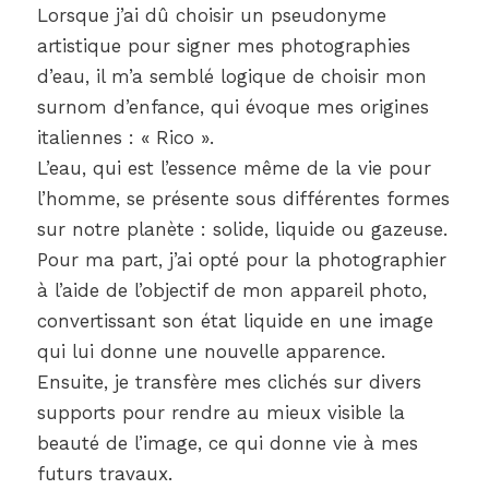
Lorsque j’ai dû choisir un pseudonyme
artistique pour signer mes photographies
d’eau, il m’a semblé logique de choisir mon
surnom d’enfance, qui évoque mes origines
italiennes : « Rico ».
L’eau, qui est l’essence même de la vie pour
l’homme, se présente sous différentes formes
sur notre planète : solide, liquide ou gazeuse.
Pour ma part, j’ai opté pour la photographier
à l’aide de l’objectif de mon appareil photo,
convertissant son état liquide en une image
qui lui donne une nouvelle apparence.
Ensuite, je transfère mes clichés sur divers
supports pour rendre au mieux visible la
beauté de l’image, ce qui donne vie à mes
futurs travaux.