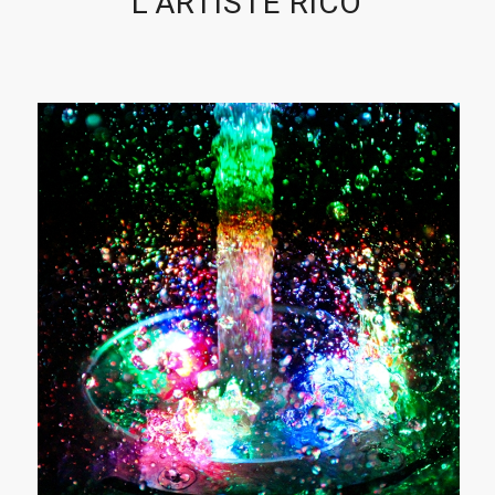
L’ARTISTE RICO