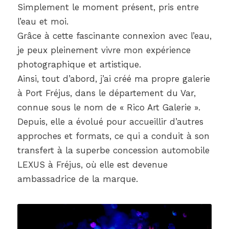
Simplement le moment présent, pris entre
l’eau et moi.
Grâce à cette fascinante connexion avec l’eau,
je peux pleinement vivre mon expérience
photographique et artistique.
Ainsi, tout d’abord, j’ai créé ma propre galerie
à Port Fréjus, dans le département du Var,
connue sous le nom de « Rico Art Galerie ».
Depuis, elle a évolué pour accueillir d’autres
approches et formats, ce qui a conduit à son
transfert à la superbe concession automobile
LEXUS à Fréjus, où elle est devenue
ambassadrice de la marque.