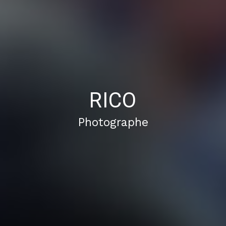
RICO
Photographe