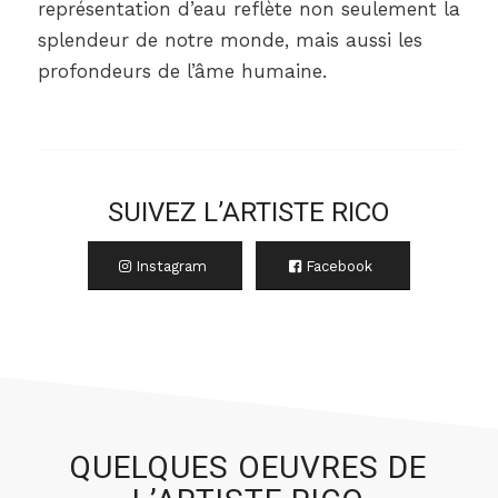
représentation d’eau reflète non seulement la
splendeur de notre monde, mais aussi les
profondeurs de l’âme humaine.
SUIVEZ L’ARTISTE RICO
Instagram
Facebook
QUELQUES OEUVRES DE