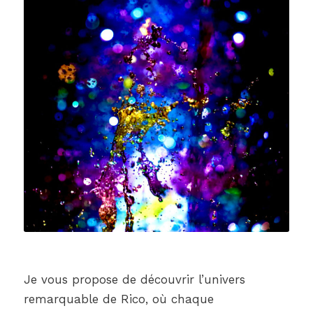
Je vous propose de découvrir l’univers
remarquable de Rico, où chaque